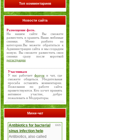
Топ комментариев
Новости сайта
Размещение фото.
На нашем сайте Вы сможете
разместить и хранить Ваши любимые
снимки. Меню разбито на
категории.Вы можете обратиться к
Администрации сайта и мы создадим
новую. Вы сможете разместить свои
снимки сразу после короткой
регистрации
Участникам
У нас работает
форум
и чат, где
сможете общаться. Убедительная
просьба оставлять комментарии.
Пожелания по работе сайта
приветствуются. Кто хочет принять
активное участие, добро
пожаловать в Модераторы.
Мини-чат