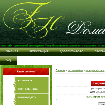
т - домашний фотоархив! У нас Вы сможете разместить и хранить свои фотогр
ГЛАВНАЯ
РЕГИСТРАЦИЯ
ДОБАВИТЬ ФОТО
ПРОГР
FAQ
Главная
»
Фотоальбом
»
Историческое 
Главное меню
НА ГЛАВНУЮ
Просмотров
: 7
ПОРТРЕТЫ. ЛИЦА
Дата
: 23.12.2
Просмотреть фо
ЛЮБИМЫЕ ДЕТИ