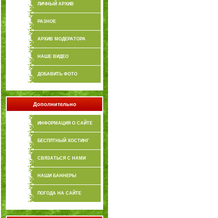
ЛИЧНЫЙ АРХИВ
РАЗНОЕ
АРХИВ МОДЕРАТОРА
НАШЕ ВИДЕО
ДОБАВИТЬ ФОТО
Дополнительно
ИНФОРМАЦИЯ О САЙТЕ
БЕСПЛТНЫЙ ХОСТИНГ
СВЯЗАТЬСЯ С НАМИ
НАШИ БАННЕРЫ
ПОГОДА НА САЙТЕ