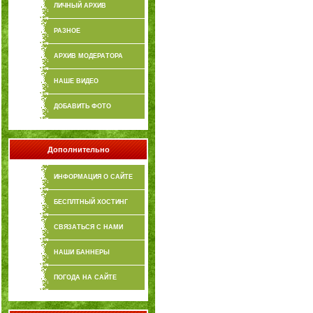
ЛИЧНЫЙ АРХИВ
РАЗНОЕ
АРХИВ МОДЕРАТОРА
НАШЕ ВИДЕО
ДОБАВИТЬ ФОТО
Дополнительно
ИНФОРМАЦИЯ О САЙТЕ
БЕСПЛТНЫЙ ХОСТИНГ
СВЯЗАТЬСЯ С НАМИ
НАШИ БАННЕРЫ
ПОГОДА НА САЙТЕ