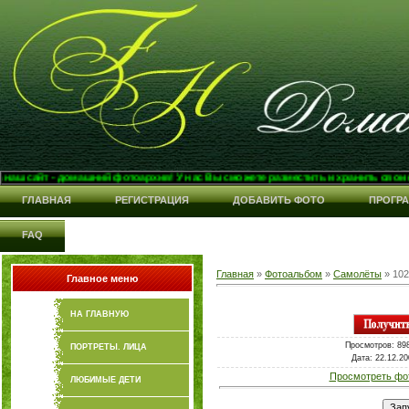
йт - домашний фотоархив! У нас Вы сможете разместить и хранить свои фотог
ГЛАВНАЯ
РЕГИСТРАЦИЯ
ДОБАВИТЬ ФОТО
ПРОГР
FAQ
Главная
»
Фотоальбом
»
Самолёты
» 102
Главное меню
НА ГЛАВНУЮ
Просмотров
: 89
ПОРТРЕТЫ. ЛИЦА
Дата
: 22.12.2
Просмотреть фо
ЛЮБИМЫЕ ДЕТИ