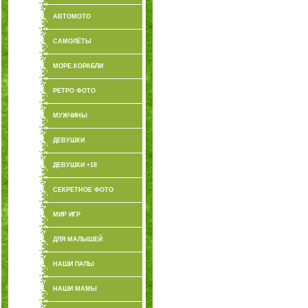
АВТОМОТО
САМОЛЁТЫ
МОРЕ.КОРАБЛИ
РЕТРО ФОТО
МУЖЧИНЫ
ДЕВУШКИ
ДЕВУШКИ +18
СЕКРЕТНОЕ ФОТО
МИР ИГР
ДЛЯ МАЛЫШЕЙ
НАШИ ПАПЫ
НАШИ МАМЫ