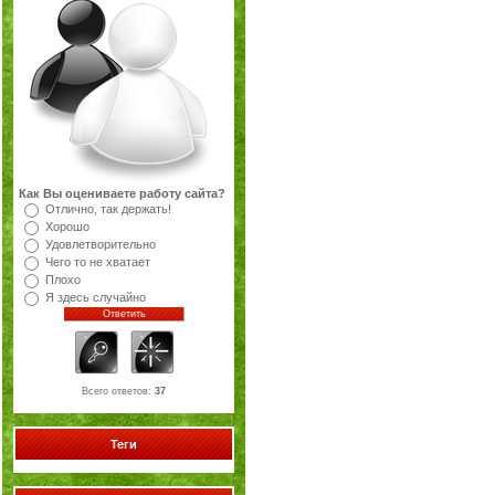
Как Вы оцениваете работу сайта?
Отлично, так держать!
Хорошо
Удовлетворительно
Чего то не хватает
Плохо
Я здесь случайно
Всего ответов:
37
Теги