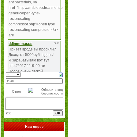
200
Наш опрос