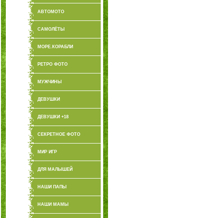
АВТОМОТО
САМОЛЁТЫ
МОРЕ.КОРАБЛИ
РЕТРО ФОТО
МУЖЧИНЫ
ДЕВУШКИ
ДЕВУШКИ +18
СЕКРЕТНОЕ ФОТО
МИР ИГР
ДЛЯ МАЛЫШЕЙ
НАШИ ПАПЫ
НАШИ МАМЫ