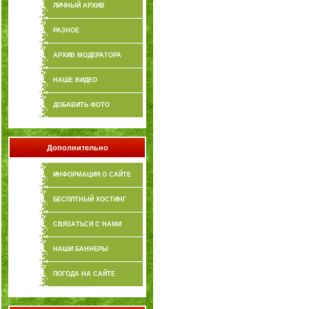
ЛИЧНЫЙ АРХИВ
РАЗНОЕ
АРХИВ МОДЕРАТОРА
НАШЕ ВИДЕО
ДОБАВИТЬ ФОТО
Дополнительно
ИНФОРМАЦИЯ О САЙТЕ
БЕСПЛТНЫЙ ХОСТИНГ
СВЯЗАТЬСЯ С НАМИ
НАШИ БАННЕРЫ
ПОГОДА НА САЙТЕ